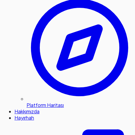
Platform Haritası
Hakkımızda
Hayırhah