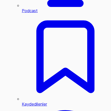
Podcast
Kaydedilenler