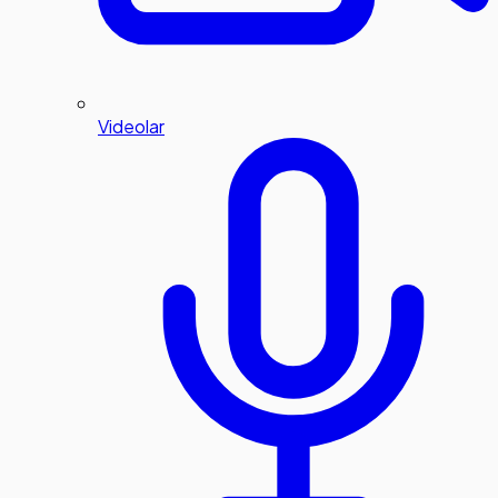
Videolar