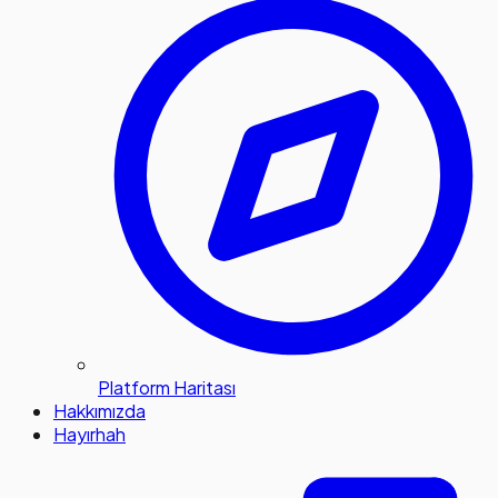
Platform Haritası
Hakkımızda
Hayırhah