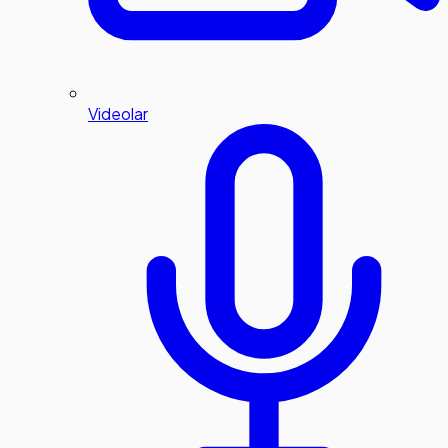
Videolar