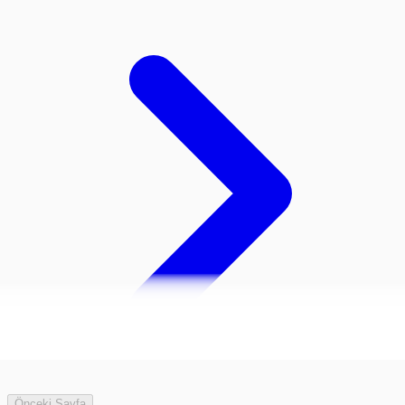
Önceki Sayfa