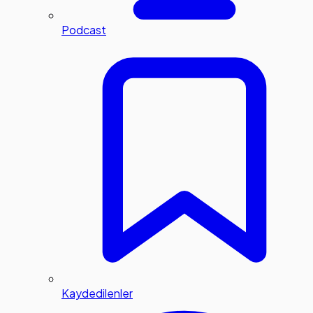
Podcast
Kaydedilenler