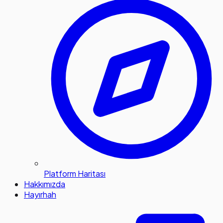
Platform Haritası
Hakkımızda
Hayırhah