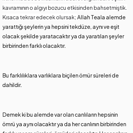
kavramının o algıyı bozucu etkisinden bahsetmiştik.
Kısaca tekrar edecek olursak;
Allah Teala alemde
yarattığı şeylerin ya hepsini tekdüze, aynı ve eşit
olacak şekilde yaratacaktır ya da yaratılan şeyler
birbirinden farklı olacaktır.
Bu farklılıklara varlıklara biçilen ömür süreleri de
dahildir.
Demek ki bu alemde var olan canlıların hepsinin
ömrü ya aynı olacaktır ya da her canlının birbirinden