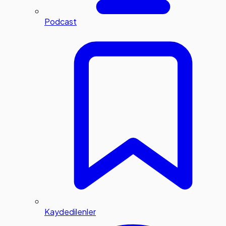
Podcast
Kaydedilenler