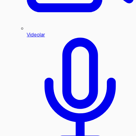
Videolar