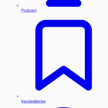
Podcast
Kaydedilenler