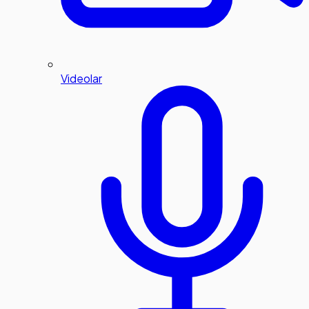
Videolar