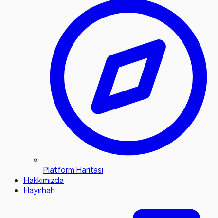
Platform Haritası
Hakkımızda
Hayırhah