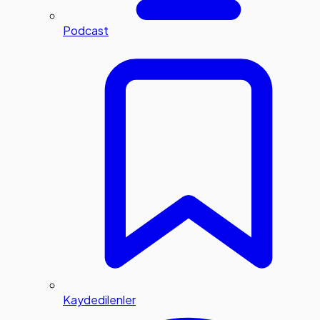
Podcast
Kaydedilenler