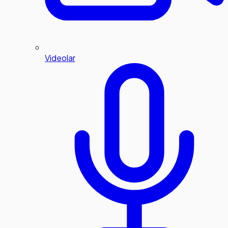
Videolar