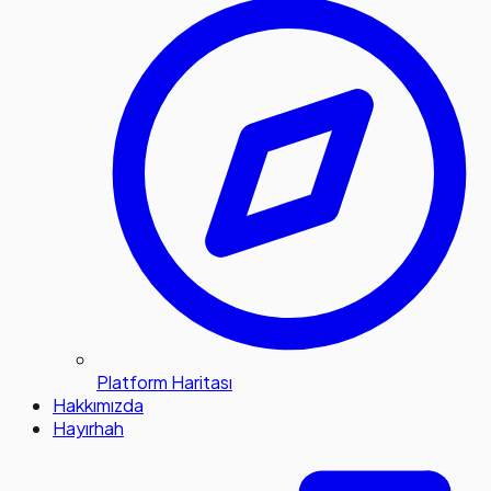
Platform Haritası
Hakkımızda
Hayırhah