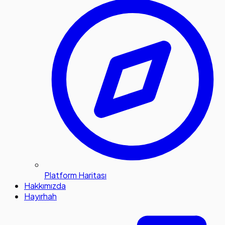
Platform Haritası
Hakkımızda
Hayırhah