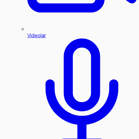
Videolar