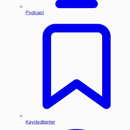
Podcast
Kaydedilenler