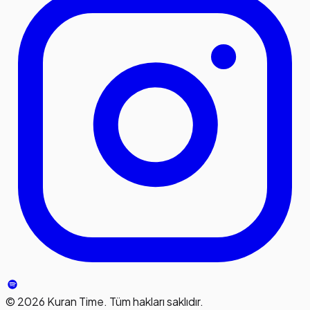
©
2026
Kuran Time. Tüm hakları saklıdır.