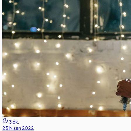
3 dk.
25 Nisan 2022