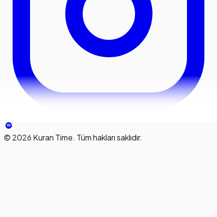
©
2026
Kuran Time. Tüm hakları saklıdır.