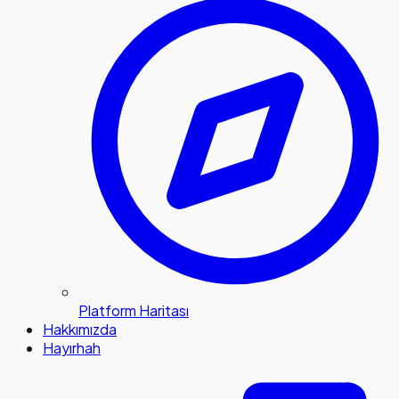
Platform Haritası
Hakkımızda
Hayırhah