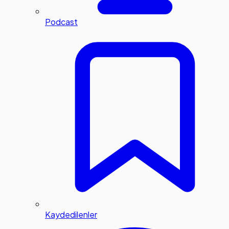
Podcast
Kaydedilenler