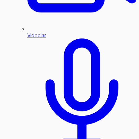
Videolar