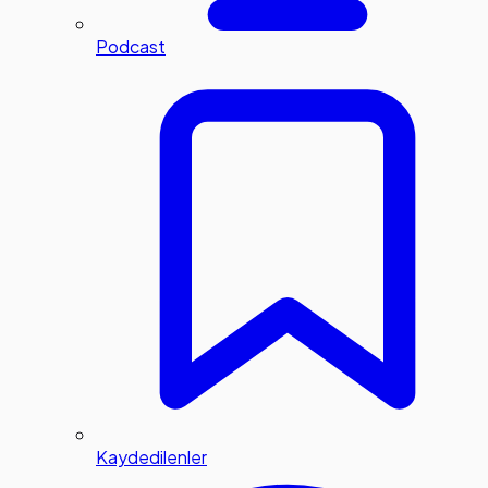
Podcast
Kaydedilenler