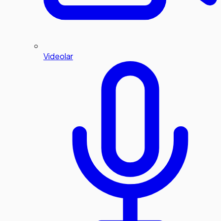
Videolar