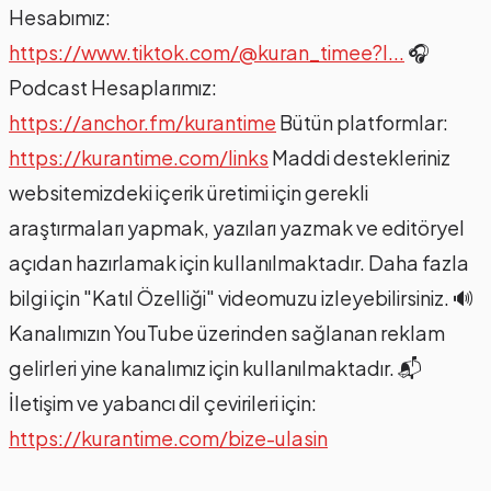
Hesabımız:
https://www.tiktok.com/@kuran_timee?l...
🎧
Podcast Hesaplarımız:
https://anchor.fm/kurantime
Bütün platformlar:
https://kurantime.com/links
Maddi destekleriniz
websitemizdeki içerik üretimi için gerekli
araştırmaları yapmak, yazıları yazmak ve editöryel
açıdan hazırlamak için kullanılmaktadır. Daha fazla
bilgi için "Katıl Özelliği" videomuzu izleyebilirsiniz. 🔊
Kanalımızın YouTube üzerinden sağlanan reklam
gelirleri yine kanalımız için kullanılmaktadır. 📬
İletişim ve yabancı dil çevirileri için:
https://kurantime.com/bize-ulasin