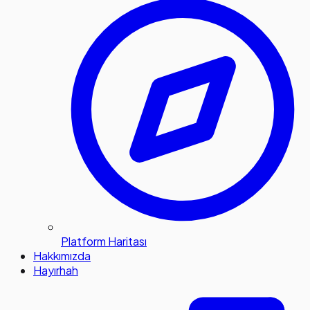
Platform Haritası
Hakkımızda
Hayırhah