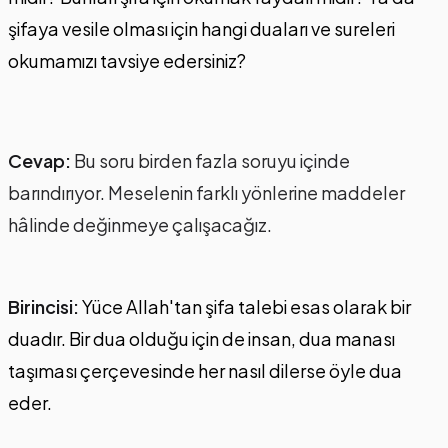
şifaya vesile olması için hangi duaları ve sureleri
okumamızı tavsiye edersiniz?
Cevap:
Bu soru birden fazla soruyu içinde
barındırıyor. Meselenin farklı yönlerine maddeler
hâlinde değinmeye çalışacağız.
Birincisi:
Yüce Allah'tan şifa talebi esas olarak bir
duadır. Bir dua olduğu için de insan, dua manası
taşıması çerçevesinde her nasıl dilerse öyle dua
eder.