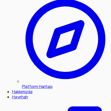
Platform Haritası
Hakkımızda
Hayırhah