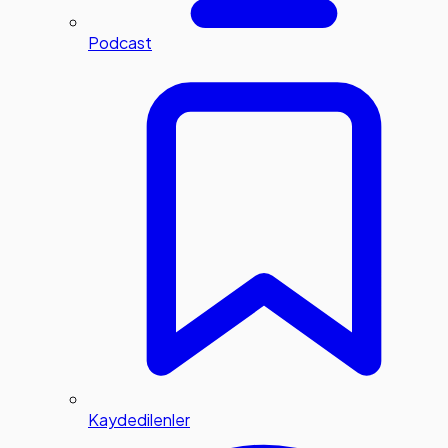
Podcast
Kaydedilenler