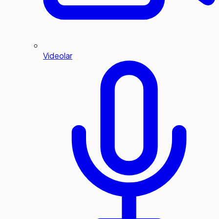
Videolar