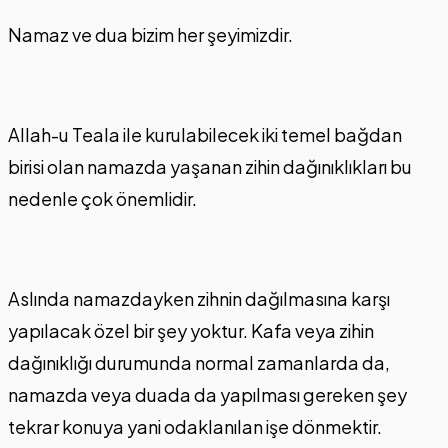
Namaz ve dua bizim her şeyimizdir.
Allah-u Teala ile kurulabilecek iki temel bağdan
birisi olan namazda yaşanan zihin dağınıklıkları bu
nedenle çok önemlidir.
Aslında namazdayken zihnin dağılmasına karşı
yapılacak özel bir şey yoktur. Kafa veya zihin
dağınıklığı durumunda normal zamanlarda da,
namazda veya duada da yapılması gereken şey
tekrar konuya yani odaklanılan işe dönmektir.