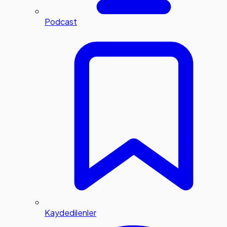
Podcast
Kaydedilenler