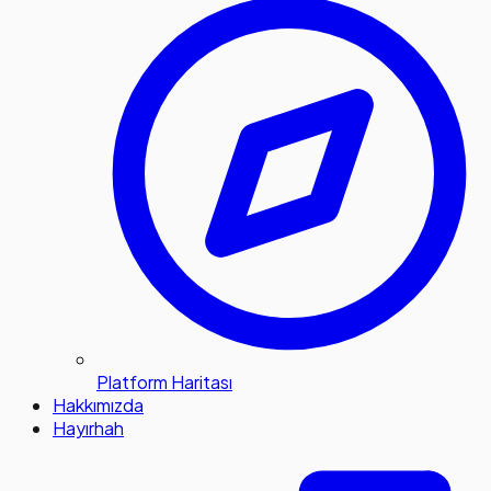
Platform Haritası
Hakkımızda
Hayırhah