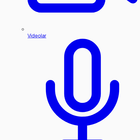
Videolar