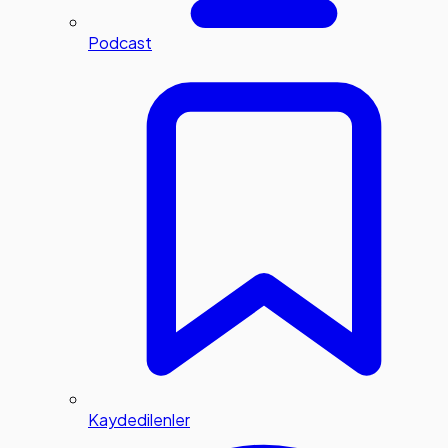
Podcast
Kaydedilenler