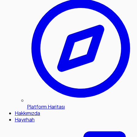
Platform Haritası
Hakkımızda
Hayırhah