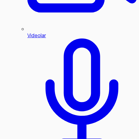
Videolar