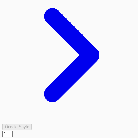
Önceki Sayfa