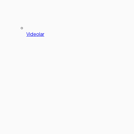
Videolar