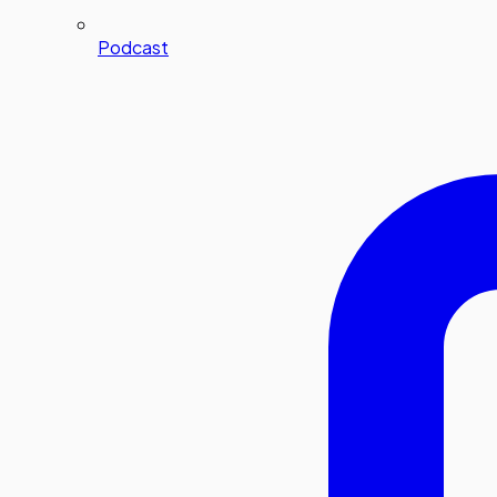
Podcast