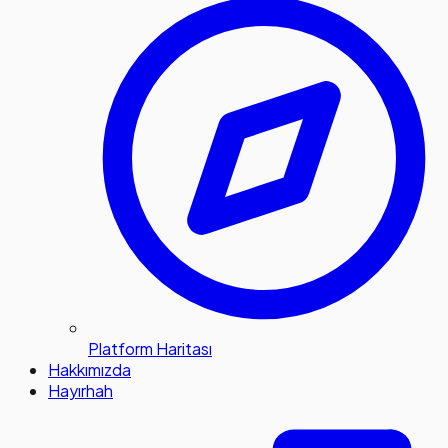
Platform Haritası
Hakkımızda
Hayırhah