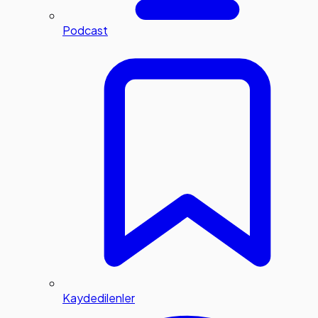
Podcast
Kaydedilenler