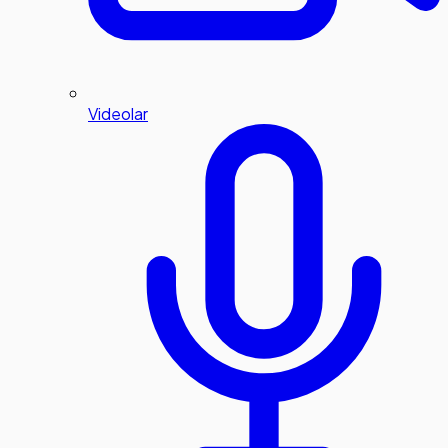
Videolar