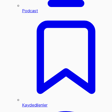
Podcast
Kaydedilenler