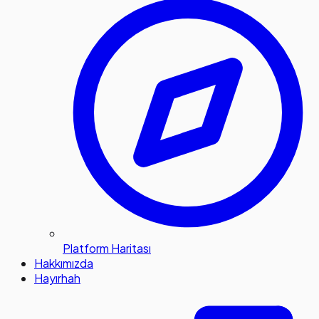
Platform Haritası
Hakkımızda
Hayırhah