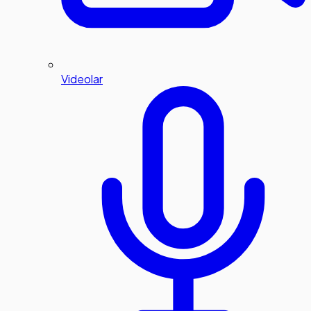
Videolar