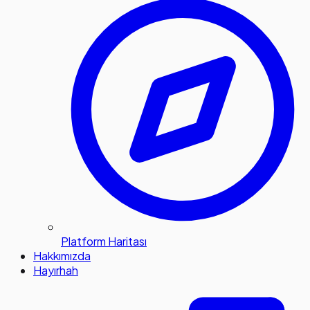
Platform Haritası
Hakkımızda
Hayırhah