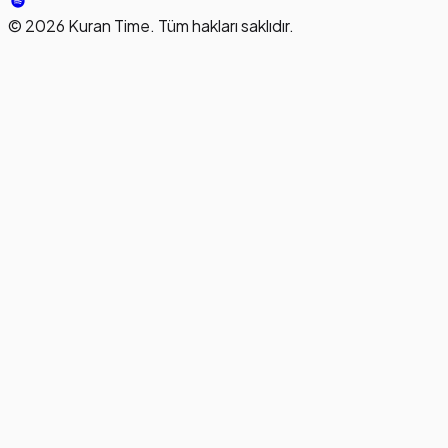
©
2026
Kuran Time. Tüm hakları saklıdır.