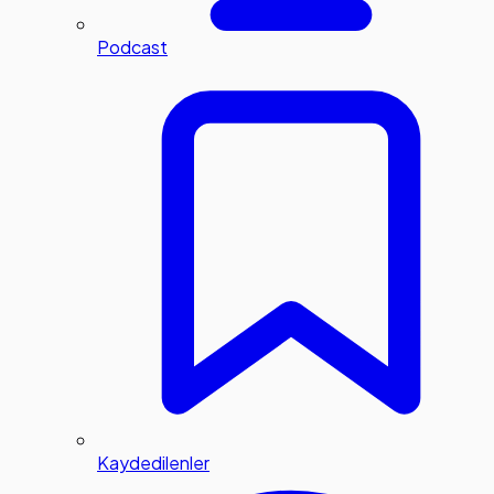
Podcast
Kaydedilenler