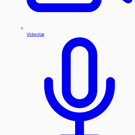
Videolar