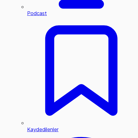
Podcast
Kaydedilenler