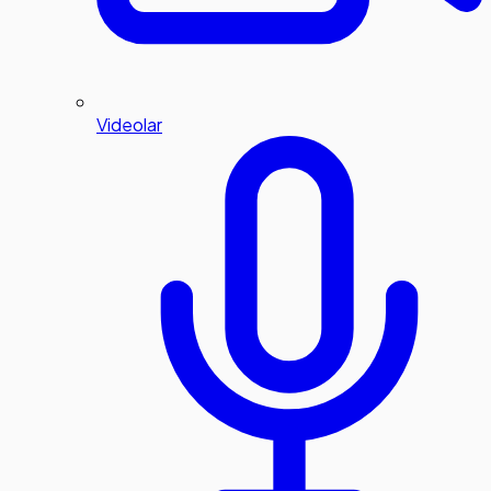
Videolar