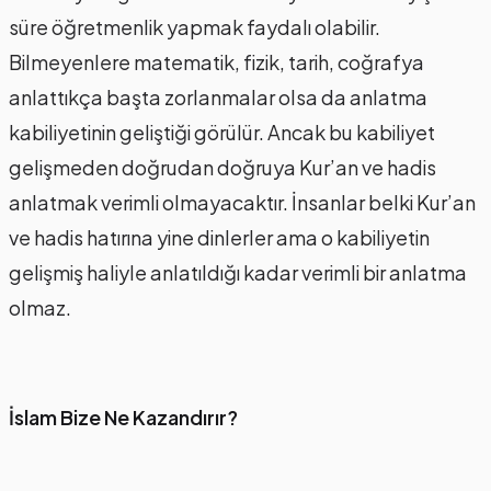
süre öğretmenlik yapmak faydalı olabilir.
Bilmeyenlere matematik, fizik, tarih, coğrafya
anlattıkça başta zorlanmalar olsa da anlatma
kabiliyetinin geliştiği görülür. Ancak bu kabiliyet
gelişmeden doğrudan doğruya Kur’an ve hadis
anlatmak verimli olmayacaktır. İnsanlar belki Kur’an
ve hadis hatırına yine dinlerler ama o kabiliyetin
gelişmiş haliyle anlatıldığı kadar verimli bir anlatma
olmaz.
İslam Bize Ne Kazandırır?