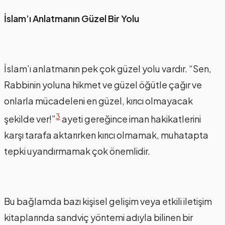
İslam’ı Anlatmanın Güzel Bir Yolu
İslam’ı anlatmanın pek çok güzel yolu vardır. “Sen,
Rabbinin yoluna hikmet ve güzel öğütle çağır ve
onlarla mücadeleni en güzel, kırıcı olmayacak
3
şekilde ver!”
ayeti gereğince iman hakikatlerini
karşı tarafa aktarırken kırıcı olmamak, muhatapta
tepki uyandırmamak çok önemlidir.
Bu bağlamda bazı kişisel gelişim veya etkili iletişim
kitaplarında sandviç yöntemi adıyla bilinen bir