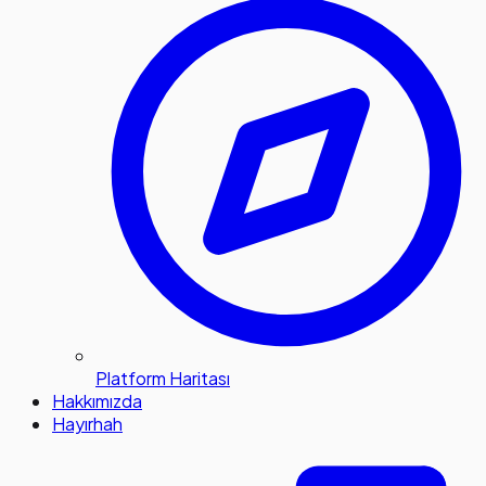
Platform Haritası
Hakkımızda
Hayırhah