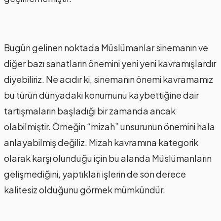
Bugün gelinen noktada Müslümanlar sinemanın ve
diğer bazı sanatların önemini yeni yeni kavramışlardır
diyebiliriz. Ne acıdır ki, sinemanın önemi kavramamız
bu türün dünyadaki konumunu kaybettiğine dair
tartışmaların başladığı bir zamanda ancak
olabilmiştir. Örneğin “mizah” unsurunun önemini hala
anlayabilmiş değiliz. Mizah kavramına kategorik
olarak karşı olunduğu için bu alanda Müslümanların
gelişmediğini, yaptıkları işlerin de son derece
kalitesiz olduğunu görmek mümkündür.