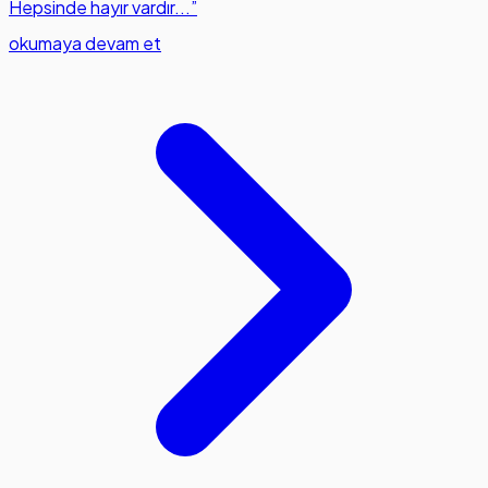
Hepsinde hayır vardır...”
okumaya devam et