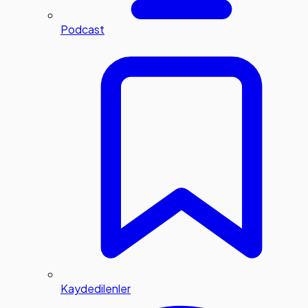
Podcast
Kaydedilenler