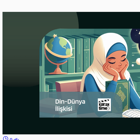
9 dk.