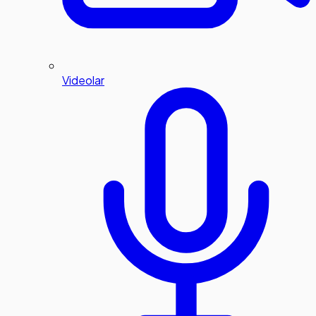
Videolar