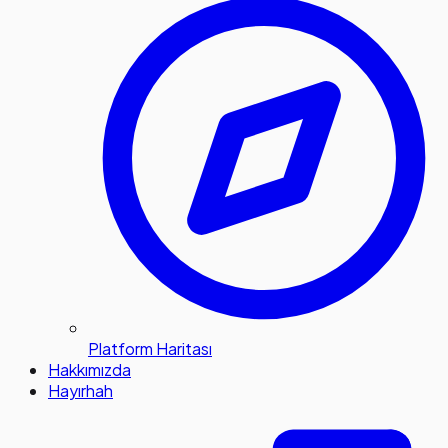
Platform Haritası
Hakkımızda
Hayırhah