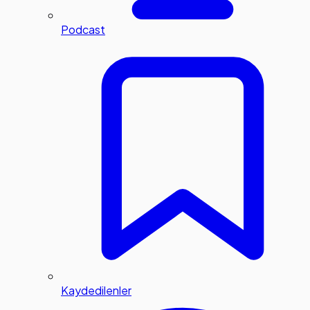
Podcast
Kaydedilenler