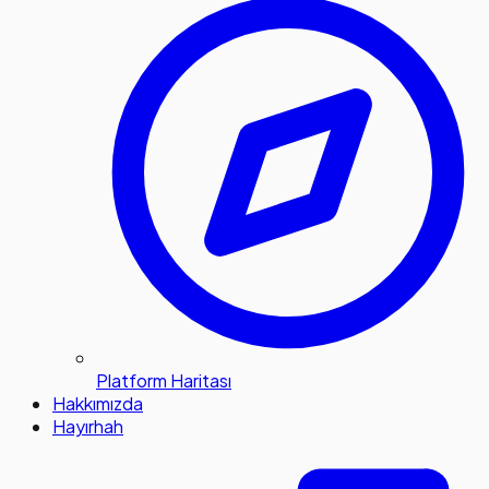
Platform Haritası
Hakkımızda
Hayırhah