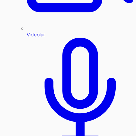
Videolar