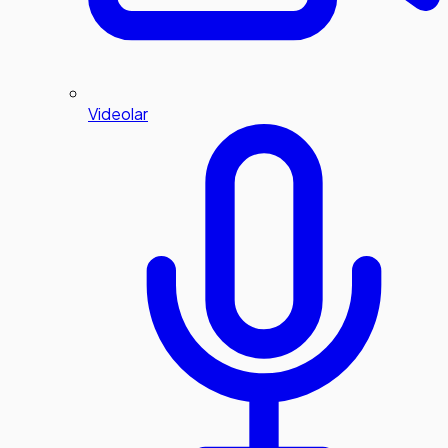
Videolar