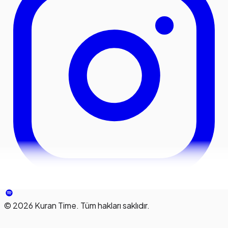
©
2026
Kuran Time. Tüm hakları saklıdır.