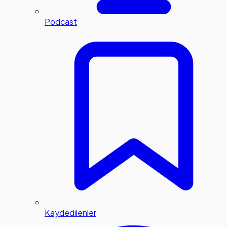
Podcast
Kaydedilenler