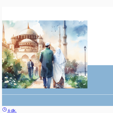
6 dk.