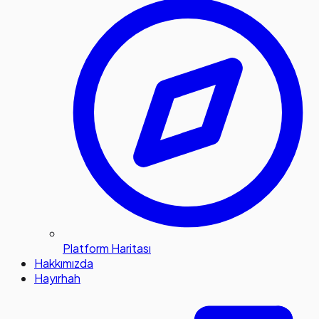
Platform Haritası
Hakkımızda
Hayırhah