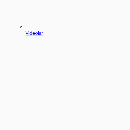
Videolar