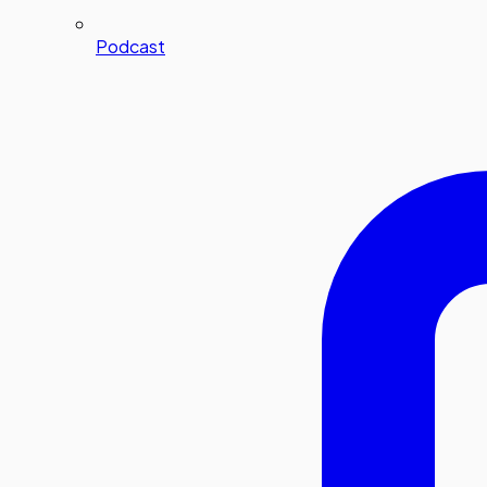
Podcast