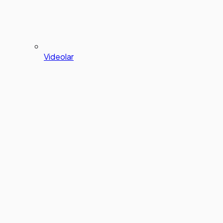
Videolar