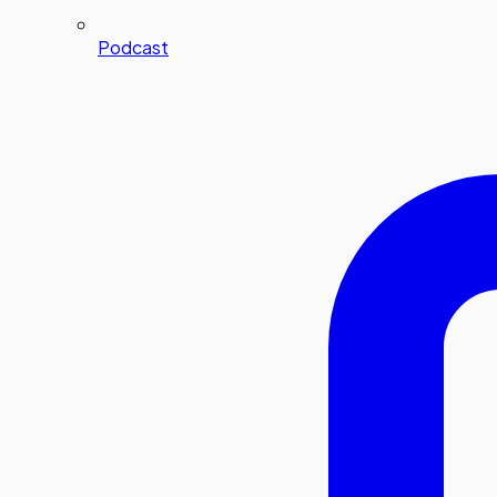
Podcast