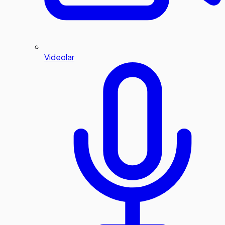
Videolar