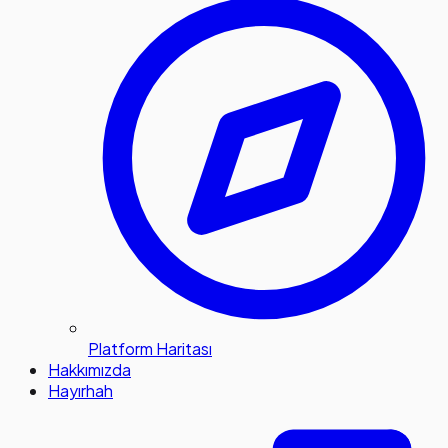
Platform Haritası
Hakkımızda
Hayırhah