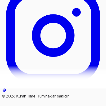
©
2026
Kuran Time. Tüm hakları saklıdır.