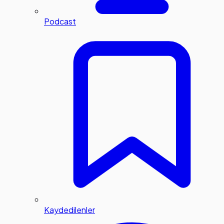
Podcast
Kaydedilenler