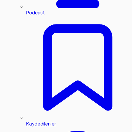
Podcast
Kaydedilenler