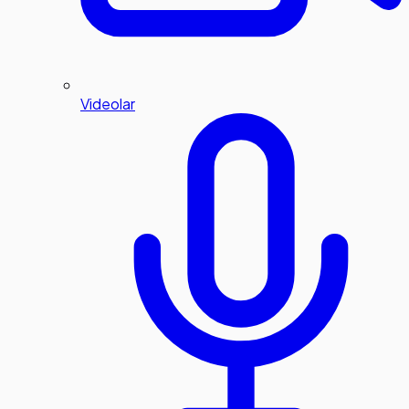
Videolar