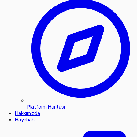
Platform Haritası
Hakkımızda
Hayırhah