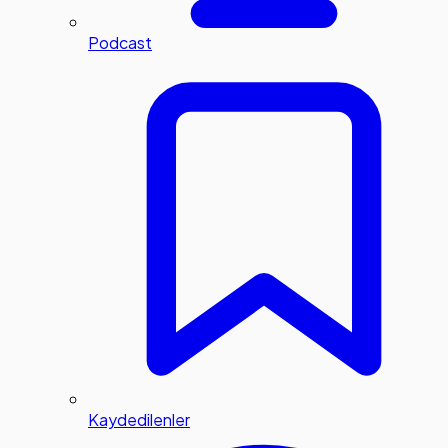
Podcast
Kaydedilenler