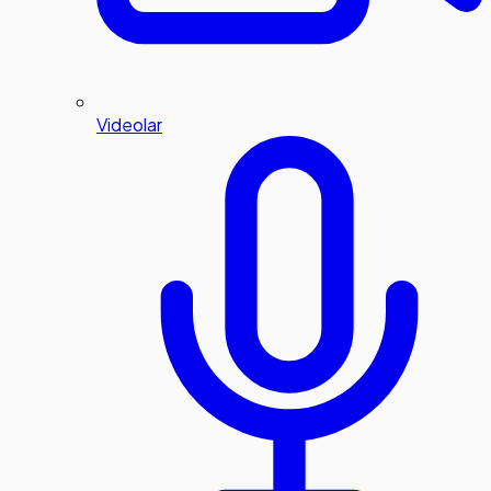
Videolar