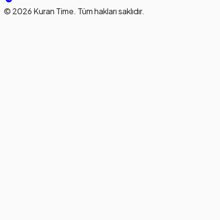
©
2026
Kuran Time. Tüm hakları saklıdır.