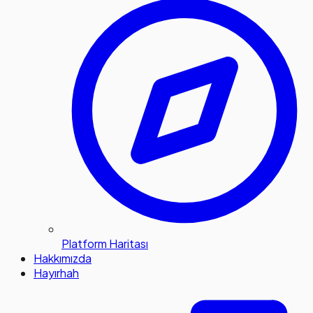
Platform Haritası
Hakkımızda
Hayırhah