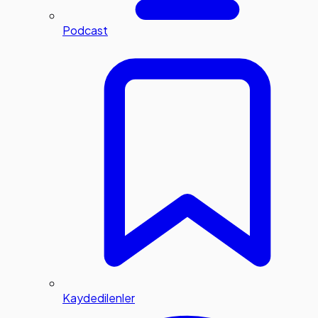
Podcast
Kaydedilenler