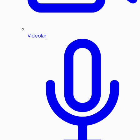
Videolar