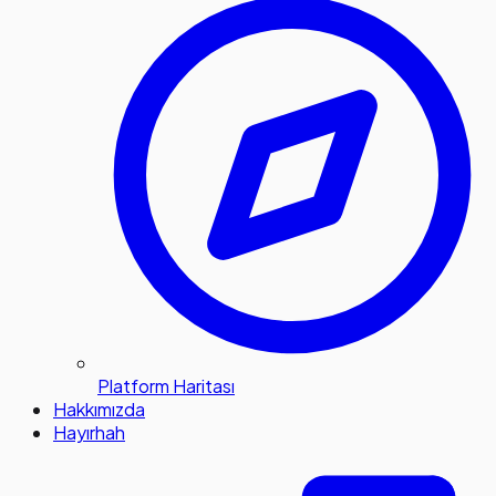
Platform Haritası
Hakkımızda
Hayırhah