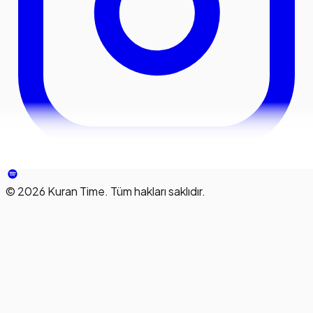
©
2026
Kuran Time. Tüm hakları saklıdır.