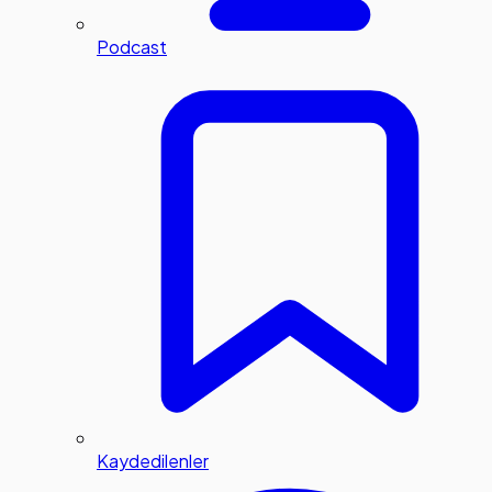
Podcast
Kaydedilenler