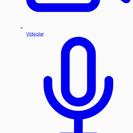
Videolar