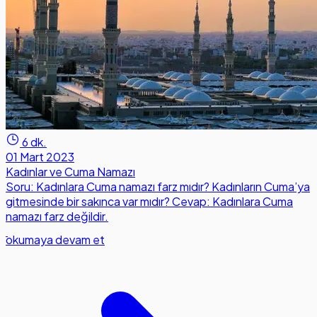
6 dk.
01 Mart 2023
Kadınlar ve Cuma Namazı
Soru: Kadınlara Cuma namazı farz mıdır? Kadınların Cuma’ya
gitmesinde bir sakınca var mıdır? Cevap: Kadınlara Cuma
namazı farz değildir.
okumaya devam et