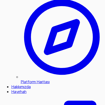
Platform Haritası
Hakkımızda
Hayırhah