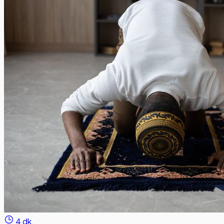
4 dk.