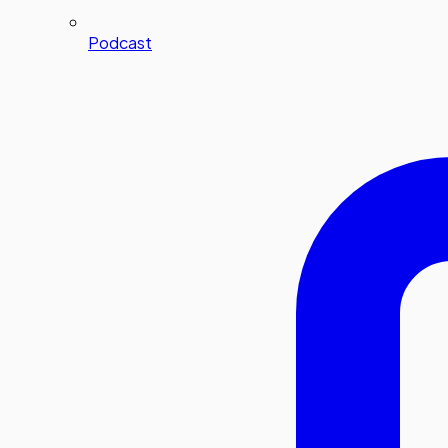
Podcast