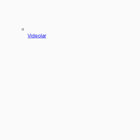
Videolar