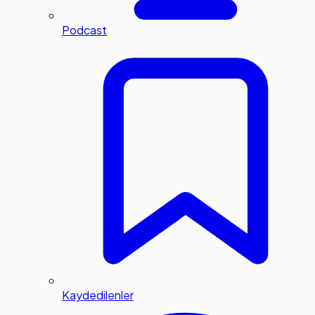
Podcast
Kaydedilenler