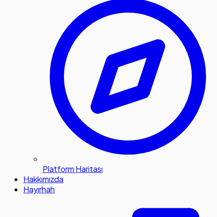
Platform Haritası
Hakkımızda
Hayırhah