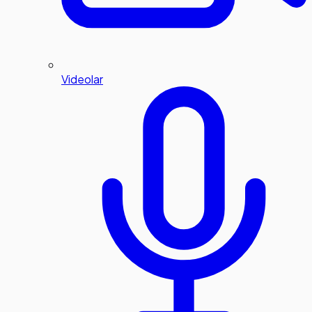
Videolar