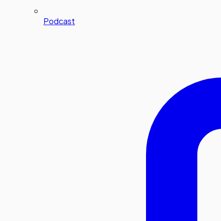
Podcast