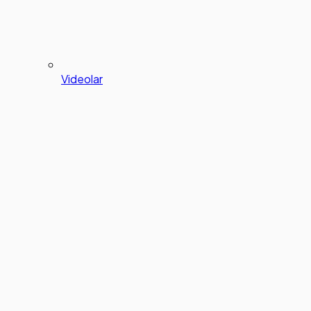
Videolar