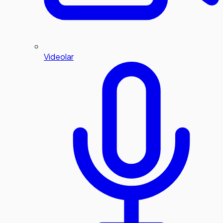
Videolar