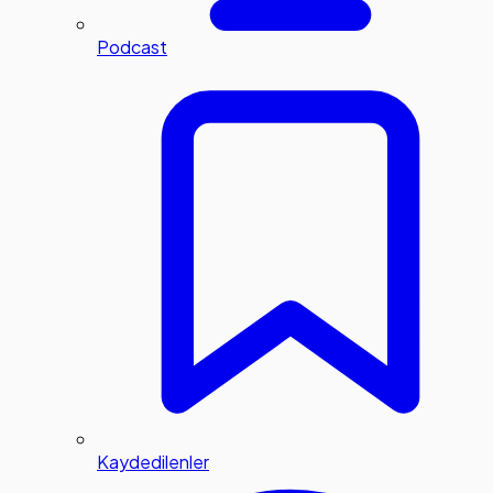
Podcast
Kaydedilenler