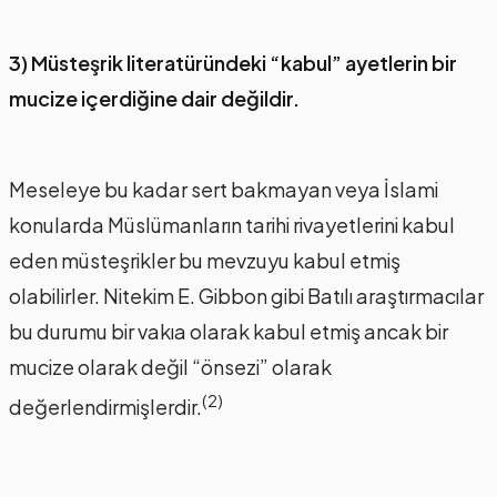
3) Müsteşrik literatüründeki “kabul” ayetlerin bir
mucize içerdiğine dair değildir.
Meseleye bu kadar sert bakmayan veya İslami
konularda Müslümanların tarihi rivayetlerini kabul
eden müsteşrikler bu mevzuyu kabul etmiş
olabilirler. Nitekim E. Gibbon gibi Batılı araştırmacılar
bu durumu bir vakıa olarak kabul etmiş ancak bir
mucize olarak değil “önsezi” olarak
(2)
değerlendirmişlerdir.