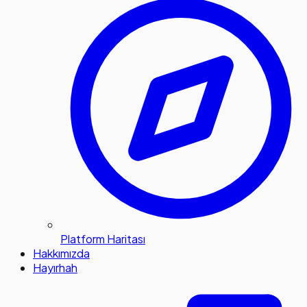
Platform Haritası
Hakkımızda
Hayırhah