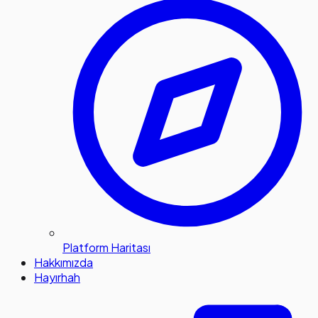
Platform Haritası
Hakkımızda
Hayırhah