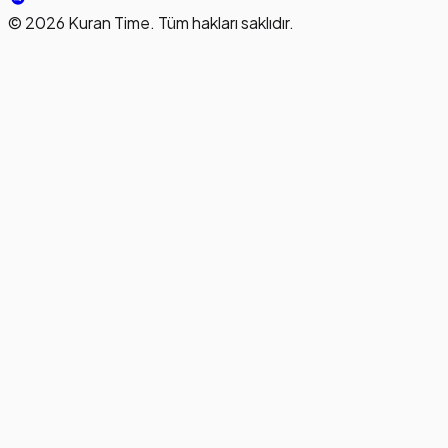
©
2026
Kuran Time. Tüm hakları saklıdır.