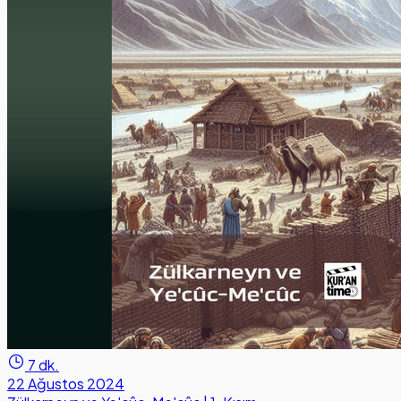
7 dk.
22 Ağustos 2024