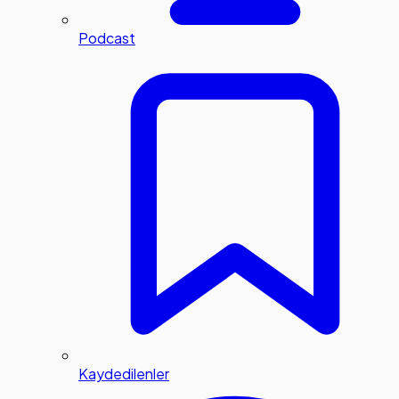
Podcast
Kaydedilenler