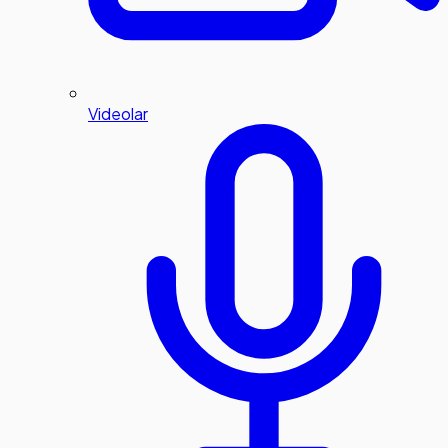
Videolar