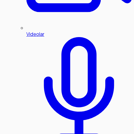
Videolar