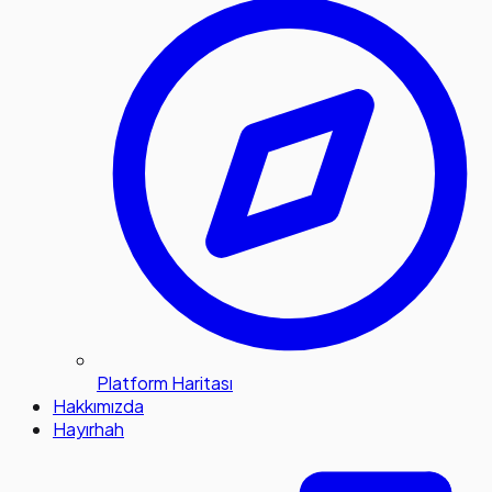
Platform Haritası
Hakkımızda
Hayırhah