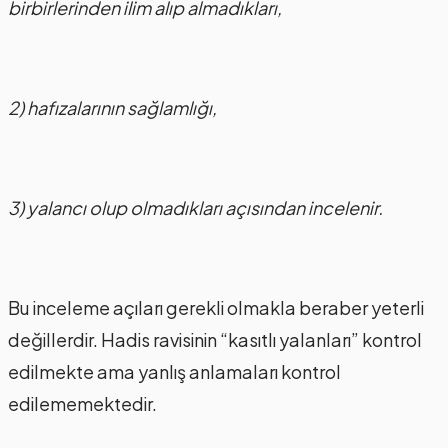
birbirlerinden ilim alıp almadıkları,
2) hafızalarının sağlamlığı,
3) yalancı olup olmadıkları açısından incelenir.
Bu inceleme açıları gerekli olmakla beraber yeterli
değillerdir. Hadis ravisinin “kasıtlı yalanları” kontrol
edilmekte ama yanlış anlamaları kontrol
edilememektedir.