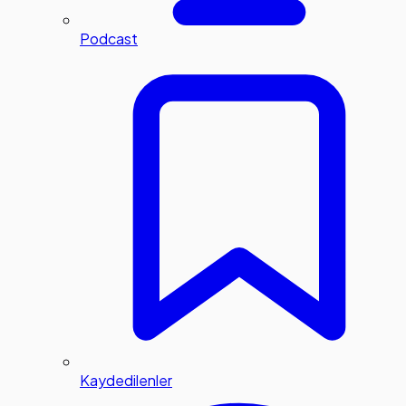
Podcast
Kaydedilenler