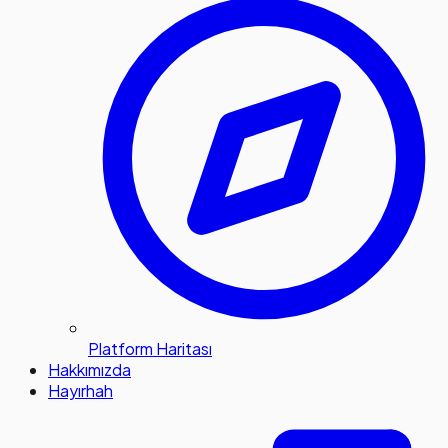
Platform Haritası
Hakkımızda
Hayırhah