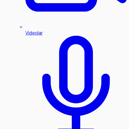
Videolar