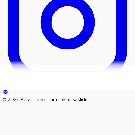
©
2026
Kuran Time. Tüm hakları saklıdır.