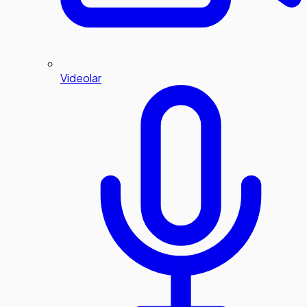
Videolar