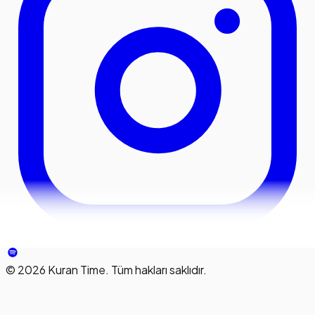
©
2026
Kuran Time. Tüm hakları saklıdır.