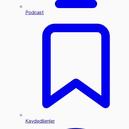
Podcast
Kaydedilenler