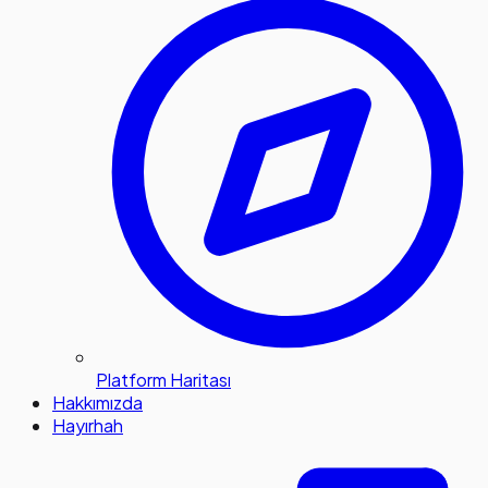
Platform Haritası
Hakkımızda
Hayırhah