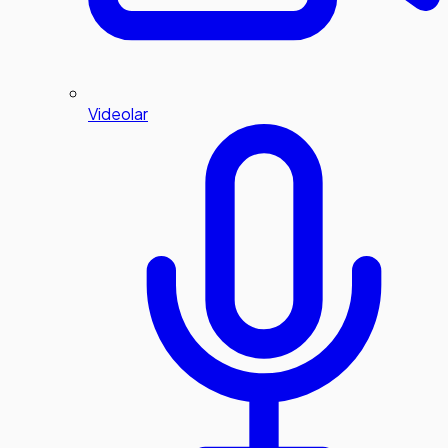
Videolar