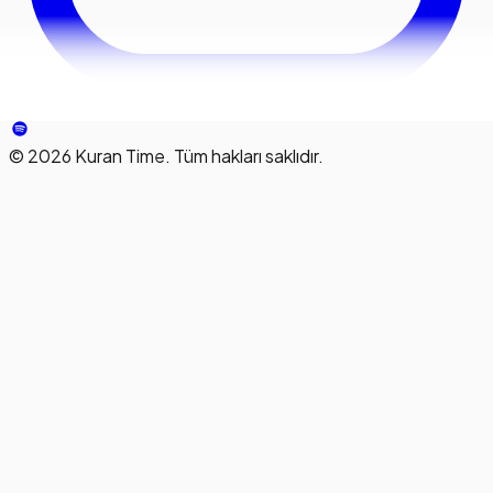
©
2026
Kuran Time. Tüm hakları saklıdır.