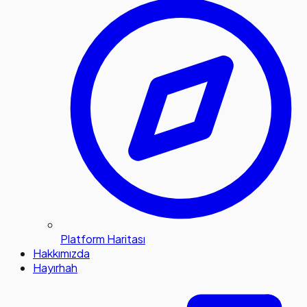
Platform Haritası
Hakkımızda
Hayırhah