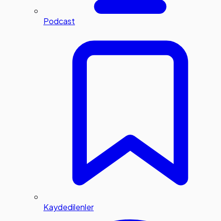
Podcast
Kaydedilenler