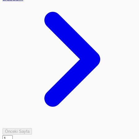
Önceki Sayfa