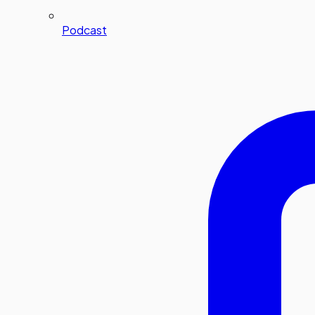
Podcast