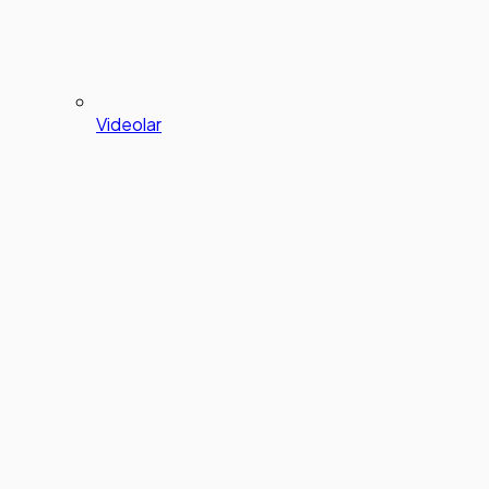
Videolar