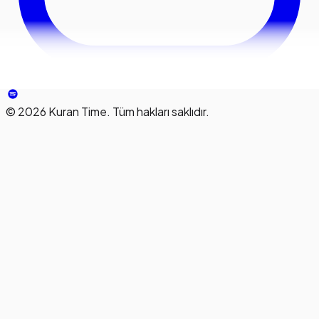
©
2026
Kuran Time. Tüm hakları saklıdır.