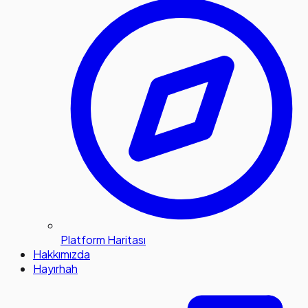
Platform Haritası
Hakkımızda
Hayırhah