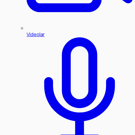
Videolar