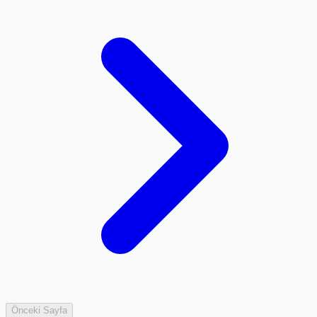
Önceki Sayfa