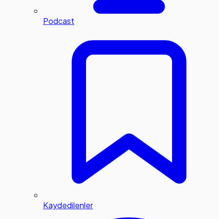
Podcast
Kaydedilenler