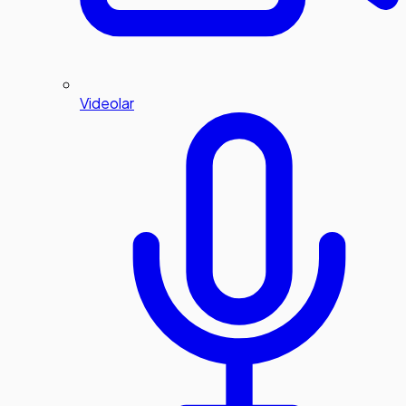
Videolar