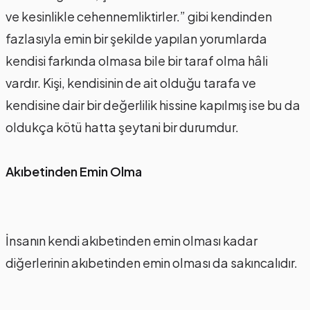
ve kesinlikle cehennemliktirler.” gibi kendinden
fazlasıyla emin bir şekilde yapılan yorumlarda
kendisi farkında olmasa bile bir taraf olma hâli
vardır. Kişi, kendisinin de ait olduğu tarafa ve
kendisine dair bir değerlilik hissine kapılmış ise bu da
oldukça kötü hatta şeytani bir durumdur.
Akıbetinden Emin Olma
İnsanın kendi akıbetinden emin olması kadar
diğerlerinin akıbetinden emin olması da sakıncalıdır.