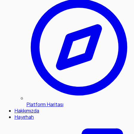
Platform Haritası
Hakkımızda
Hayırhah