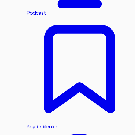
Podcast
Kaydedilenler