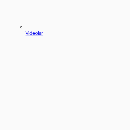
Videolar