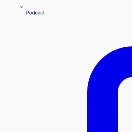
Podcast