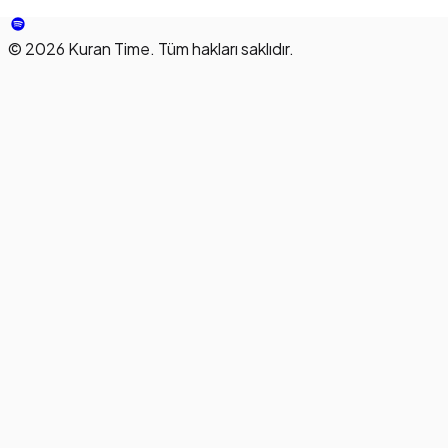
©
2026
Kuran Time. Tüm hakları saklıdır.