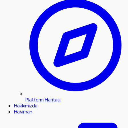
Platform Haritası
Hakkımızda
Hayırhah