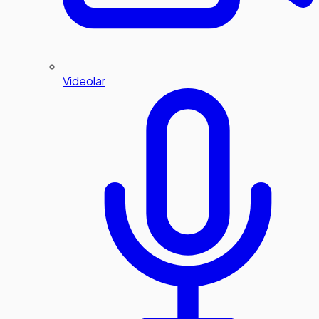
Videolar