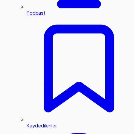
Podcast
Kaydedilenler