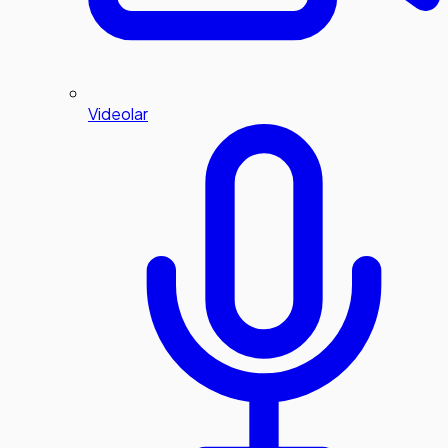
Videolar