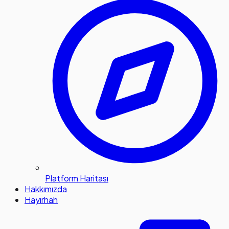
Platform Haritası
Hakkımızda
Hayırhah