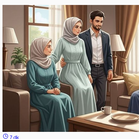
7 dk.