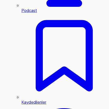
Podcast
Kaydedilenler