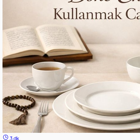
3 dk.