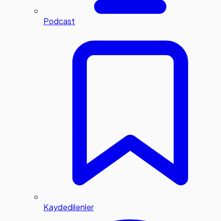
Podcast
Kaydedilenler