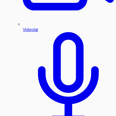
Videolar