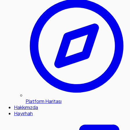
Platform Haritası
Hakkımızda
Hayırhah