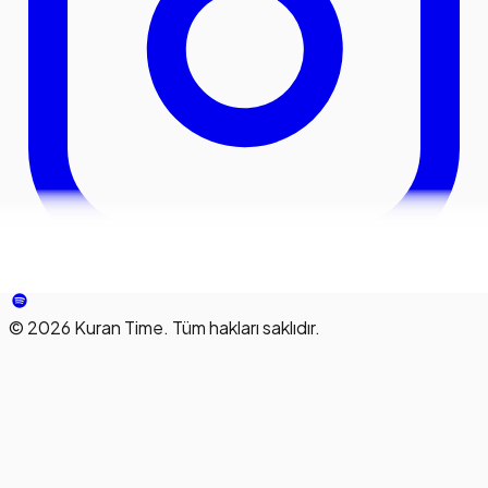
©
2026
Kuran Time. Tüm hakları saklıdır.