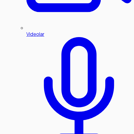
Videolar