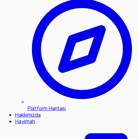
Platform Haritası
Hakkımızda
Hayırhah