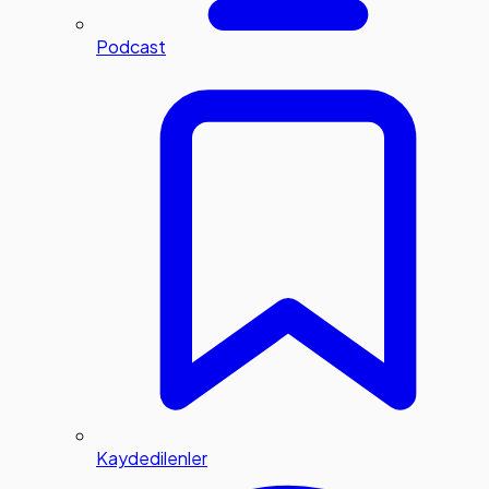
Podcast
Kaydedilenler