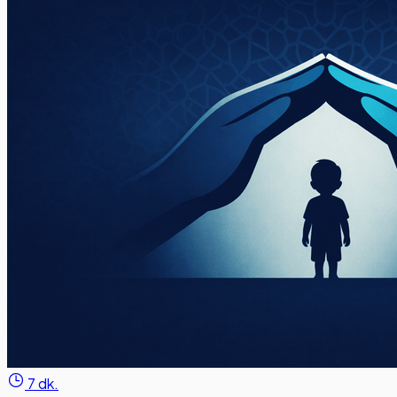
7 dk.